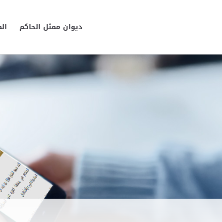
ديوان ممثل الحاكم
ال