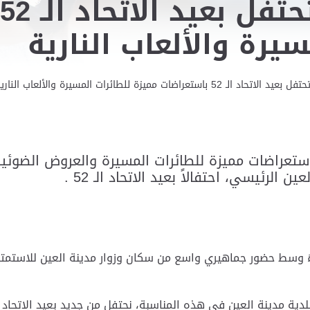
يرة والألعاب النارية
باستعراضات مميزة للطائرات المسيرة والألعاب النارية
ستعراضات مميزة للطائرات المسيرة والعروض الضوئية
الرئيسي، احتفالاً بعيد الاتحاد الـ 52 .
ءً وسط حضور جماهيري واسع من سكان وزوار مدينة العين للاستمتا
ية مدينة العين في هذه المناسبة، نحتفل من جديد بعيد الاتحاد 