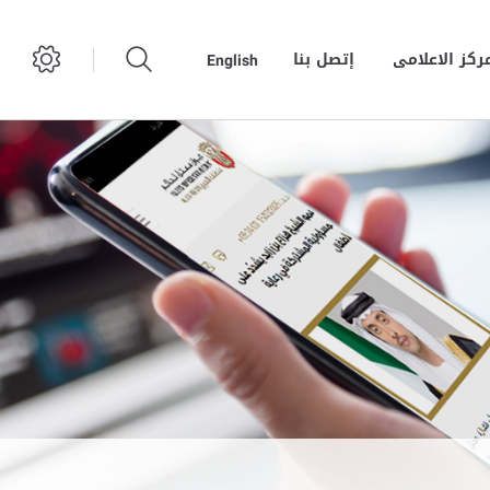
مركز الاعلامى
إتصل بنا
English