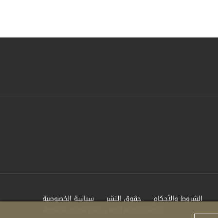
الشروط والأحكام
حقوق النشر
سياسة الخصوصية
© 2025 حكومة أبوظبي جميع الحقوق محفوظة.