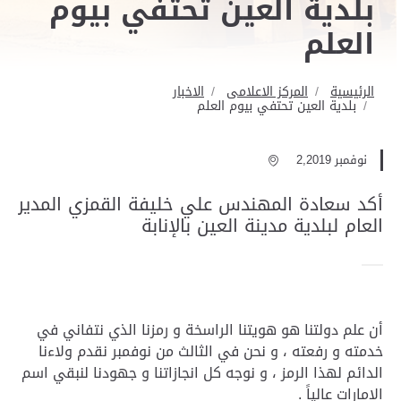
بلدية العين تحتفي بيوم
العلم
الرئيسية
المركز الاعلامى
الاخبار
بلدية العين تحتفي بيوم العلم
نوفمبر 2,2019
أكد سعادة المهندس علي خليفة القمزي المدير
العام لبلدية مدينة العين بالإنابة
أن علم دولتنا هو هويتنا الراسخة و رمزنا الذي نتفاني في
خدمته و رفعته ، و نحن في الثالث من نوفمبر نقدم ولاءنا
الدائم لهذا الرمز ، و نوجه كل انجازاتنا و جهودنا لنبقي اسم
الامارات عالياً .