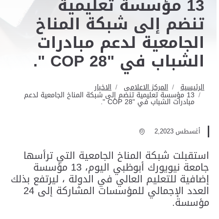
13 مؤسسة تعليمية
تنضم إلى شبكة المناخ
الجامعية لدعم مبادرات
الشباب في "COP 28 ".
الرئيسية
المركز الاعلامى
الاخبار
13 مؤسسة تعليمية تنضم إلى شبكة المناخ الجامعية لدعم
مبادرات الشباب في "COP 28 ".
أغسطس 2,2023
استقبلت شبكة المناخ الجامعية التي ترأسها
جامعة نيويورك أبوظبي اليوم، 13 مؤسسة
إضافية للتعليم العالي في الدولة ، ليرتفع بذلك
العدد الإجمالي للمؤسسات المشاركة إلى 24
مؤسسة.