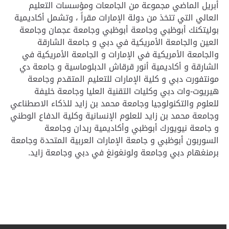
أبريل الماضي مجموعة من الجامعات ومؤسسات التعليم
العالي التي تتخذ من دولة الإمارات مقراً ، وتشمل أكاديمية
بوليتكنك أبوظبي وجامعة أبوظبي وجامعة عجمان وجامعة
العين والجامعة الأمريكية في دبي و جامعة الشارقة
والجامعة الأمريكية في الإمارات و الجامعة الأمريكية في
الشارقة و أكاديمية أنور قرقاش الدبلوماسية و جامعة دي
مونتفورت دبي و كلية الإمارات للتعليم المتقدم وجامعة
هيريوت-وات دبي وكليات التقنية العليا وجامعة خليفة
للعلوم والتكنولوجيا وجامعة محمد بن زايد للذكاء الاصطناعي
وجامعة محمد بن زايد للعلوم الإنسانية وكلية الدفاع الوطني
و جامعة نيويورك أبوظبي وأكاديمية ربدان وجامعة
السوربون أبوظبي و جامعة الإمارات العربية المتحدة وجامعة
برمنغهام دبي وجامعة ولونغونغ في دبي وجامعة زايد.