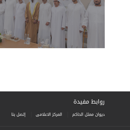
روابط مفيدة
ديوان ممثل الحاكم
المركز الاعلامى
إتصل بنا