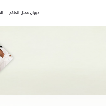
ديوان ممثل الحاكم
ال