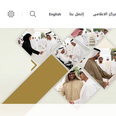
مركز الاعلامى
إتصل بنا
English